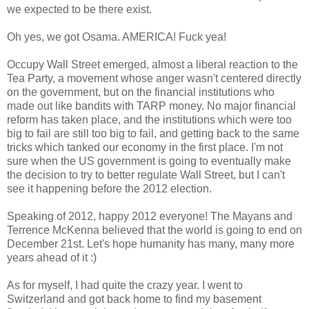
we expected to be there exist.
Oh yes, we got Osama. AMERICA! Fuck yea!
Occupy Wall Street emerged, almost a liberal reaction to the
Tea Party, a movement whose anger wasn't centered directly
on the government, but on the financial institutions who
made out like bandits with TARP money. No major financial
reform has taken place, and the institutions which were too
big to fail are still too big to fail, and getting back to the same
tricks which tanked our economy in the first place. I'm not
sure when the US government is going to eventually make
the decision to try to better regulate Wall Street, but I can't
see it happening before the 2012 election.
Speaking of 2012, happy 2012 everyone! The Mayans and
Terrence McKenna believed that the world is going to end on
December 21st. Let's hope humanity has many, many more
years ahead of it :)
As for myself, I had quite the crazy year. I went to
Switzerland and got back home to find my basement