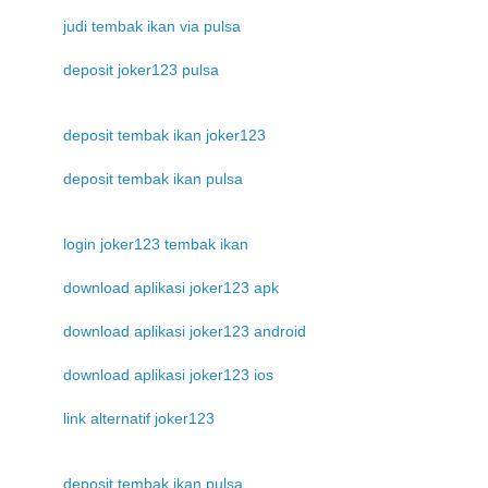
judi tembak ikan via pulsa
deposit joker123 pulsa
deposit tembak ikan joker123
deposit tembak ikan pulsa
login joker123 tembak ikan
download aplikasi joker123 apk
download aplikasi joker123 android
download aplikasi joker123 ios
link alternatif joker123
deposit tembak ikan pulsa