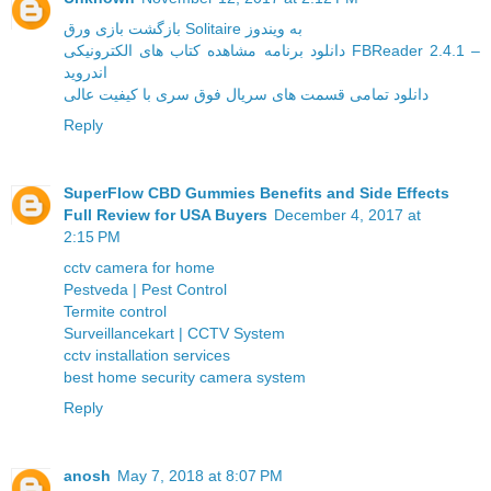
بازگشت بازی ورق Solitaire به ویندوز
دانلود برنامه مشاهده کتاب های الکترونیکی FBReader 2.4.1 –
اندروید
دانلود تمامی قسمت های سریال فوق سری با کیفیت عالی
Reply
SuperFlow CBD Gummies Benefits and Side Effects
Full Review for USA Buyers
December 4, 2017 at
2:15 PM
cctv camera for home
Pestveda | Pest Control
Termite control
Surveillancekart | CCTV System
cctv installation services
best home security camera system
Reply
anosh
May 7, 2018 at 8:07 PM