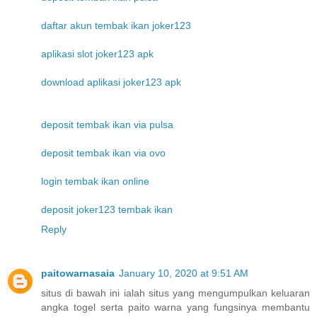
daftar akun tembak ikan joker123
aplikasi slot joker123 apk
download aplikasi joker123 apk
deposit tembak ikan via pulsa
deposit tembak ikan via ovo
login tembak ikan online
deposit joker123 tembak ikan
Reply
paitowarnasaia
January 10, 2020 at 9:51 AM
situs di bawah ini ialah situs yang mengumpulkan keluaran
angka togel serta paito warna yang fungsinya membantu