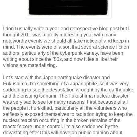
I don't usually write a year-end retrospective blog post but I
thought 2011 was a pretty interesting year with many
noteworthy events we should all take notice of and keep in
mind. The events were of a sort that several science fiction
authors, particularly of the cyberpunk variety, have been
writing about since the '80s, and now it feels like their
visions are materializing.
Let's start with the Japan earthquake disaster and
Fukushima. I'm something of a Japanophile, so it was very
saddening to see the devastation wrought by the earthquake
and the ensuing tsunami. The Fukushima nuclear disaster
was very sad to see for many reasons. First because of all
the people it hurt/killed, particularly all the volunteers who
selflessly exposed themselves to radiation trying to keep the
nuclear reaction occurring in the broken remains of the
reactor's core under control. I'm also saddened by the
devastating effect this will have on public opinion about