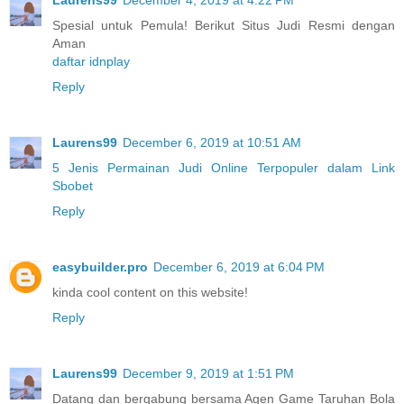
Spesial untuk Pemula! Berikut Situs Judi Resmi dengan
Aman
daftar idnplay
Reply
Laurens99
December 6, 2019 at 10:51 AM
5 Jenis Permainan Judi Online Terpopuler dalam Link
Sbobet
Reply
easybuilder.pro
December 6, 2019 at 6:04 PM
kinda cool content on this website!
Reply
Laurens99
December 9, 2019 at 1:51 PM
Datang dan bergabung bersama Agen Game Taruhan Bola