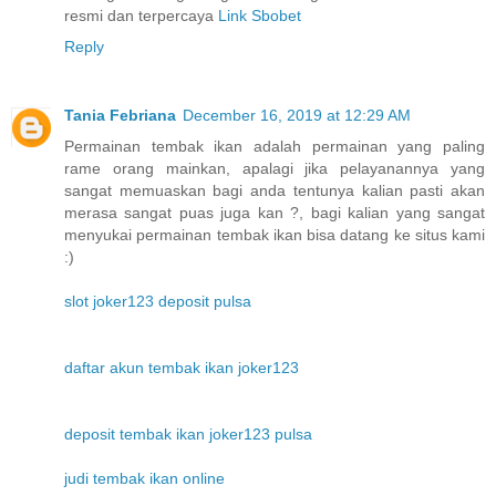
resmi dan terpercaya
Link Sbobet
Reply
Tania Febriana
December 16, 2019 at 12:29 AM
Permainan tembak ikan adalah permainan yang paling
rame orang mainkan, apalagi jika pelayanannya yang
sangat memuaskan bagi anda tentunya kalian pasti akan
merasa sangat puas juga kan ?, bagi kalian yang sangat
menyukai permainan tembak ikan bisa datang ke situs kami
:)
slot joker123 deposit pulsa
daftar akun tembak ikan joker123
deposit tembak ikan joker123 pulsa
judi tembak ikan online