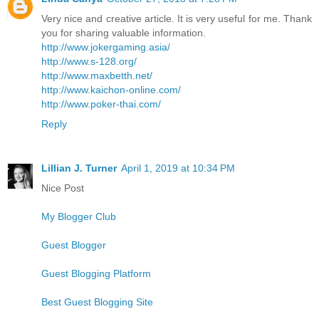
Very nice and creative article. It is very useful for me. Thank
you for sharing valuable information.
http://www.jokergaming.asia/
http://www.s-128.org/
http://www.maxbetth.net/
http://www.kaichon-online.com/
http://www.poker-thai.com/
Reply
Lillian J. Turner
April 1, 2019 at 10:34 PM
Nice Post
My Blogger Club
Guest Blogger
Guest Blogging Platform
Best Guest Blogging Site